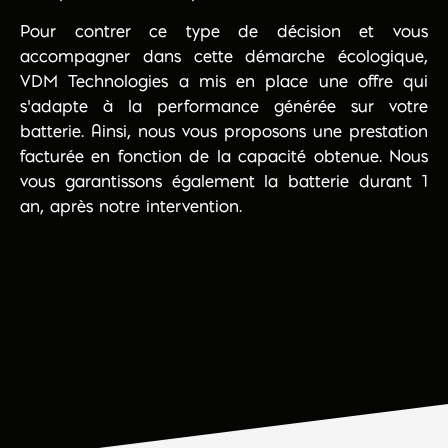
Pour contrer ce type de décision et vous
accompagner dans cette démarche écologique,
VDM Technologies a mis en place une offre qui
s’adapte à la performance générée sur votre
batterie. Ainsi, nous vous proposons une prestation
facturée en fonction de la capacité obtenue. Nous
vous garantissons également la batterie durant 1
an, après notre intervention.