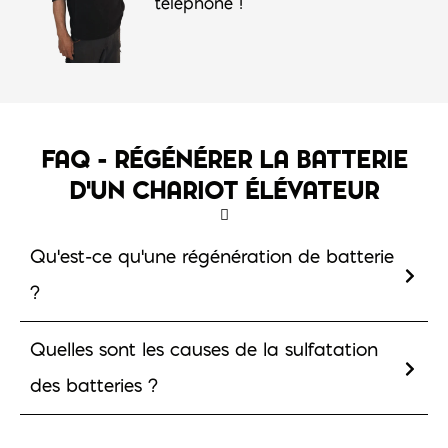
téléphone !
FAQ - RÉGÉNÉRER LA BATTERIE
D'UN CHARIOT ÉLÉVATEUR
Qu'est-ce qu'une régénération de batterie
?
Quelles sont les causes de la sulfatation
des batteries ?