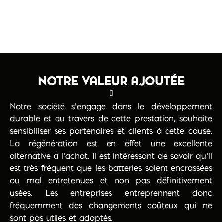
NOTRE VALEUR AJOUTÉE
Notre société s’engage dans le développement
durable et au travers de cette prestation, souhaite
sensibiliser ses partenaires et clients à cette cause.
La régénération est en effet une excellente
alternative à l’achat. Il est intéressant de savoir qu’il
est très fréquent que les batteries soient encrassées
ou mal entretenues et non pas définitivement
usées. Les entreprises entreprennent donc
fréquemment des changements coûteux qui ne
sont pas utiles et adaptés.