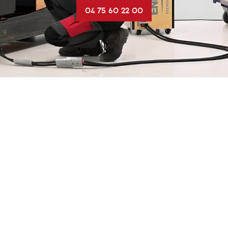
04 75 60 22 00