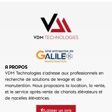
A PROPOS
VDM Technologies s’adresse aux professionnels en
recherche de solutions de levage et de
manutention. Nous proposons la location, la vente,
et le service après-vente de chariots élévateurs et
de nacelles élévatrices.
Laisser un avis